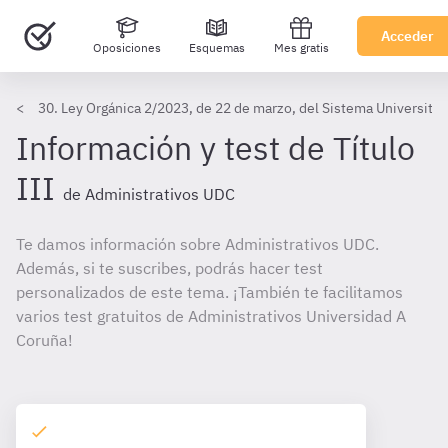
Acceder
Oposiciones
Esquemas
Mes gratis
30. Ley Orgánica 2/2023, de 22 de marzo, del Sistema Universitar
Información y test de Título
III
de Administrativos UDC
Te damos información sobre Administrativos UDC.
Además, si te suscribes, podrás hacer test
personalizados de este tema. ¡También te facilitamos
varios test gratuitos de Administrativos Universidad A
Coruña!