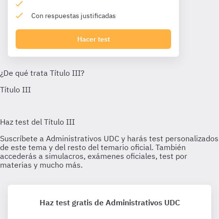
Con respuestas justificadas
Hacer test
Haz test gratis de Administrativos UDC