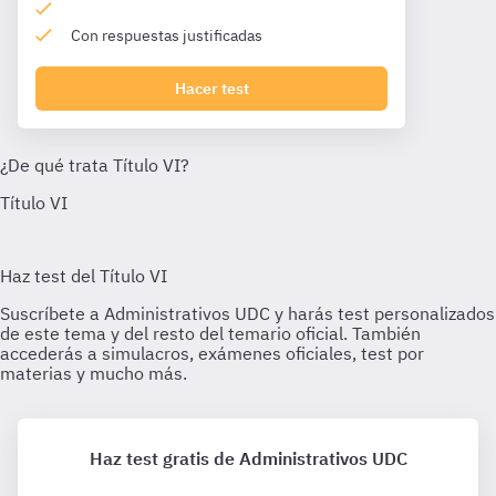
Con respuestas justificadas
Hacer test
Haz test gratis de Administrativos UDC