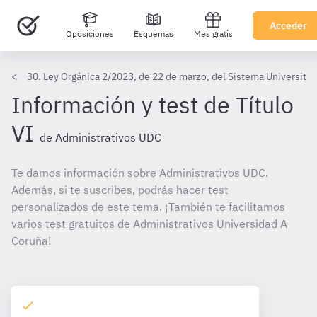
Acceder
Oposiciones
Esquemas
Mes gratis
30. Ley Orgánica 2/2023, de 22 de marzo, del Sistema Universitar
Información y test de Título
VI
de Administrativos UDC
Te damos información sobre Administrativos UDC.
Además, si te suscribes, podrás hacer test
personalizados de este tema. ¡También te facilitamos
varios test gratuitos de Administrativos Universidad A
Coruña!