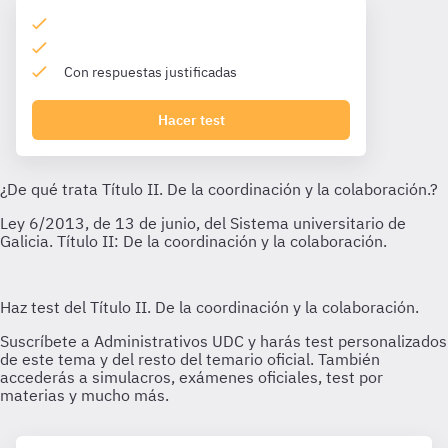
Con respuestas justificadas
Hacer test