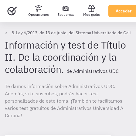
Acceder
Oposiciones
Esquemas
Mes gratis
8. Ley 6/2013, de 13 de junio, del Sistema Universitario de Galic
Información y test de Título
II. De la coordinación y la
colaboración.
de Administrativos UDC
Te damos información sobre Administrativos UDC.
Además, si te suscribes, podrás hacer test
personalizados de este tema. ¡También te facilitamos
varios test gratuitos de Administrativos Universidad A
Coruña!