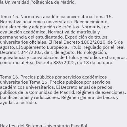
la Universidad Politécnica de Madrid.
Tema 15. Normativa académica universitaria
Tema 15.
Normativa académica universitaria. Reconocimiento,
transferencia y adaptación de créditos. Normativa de
evaluación académica. Normativa de matrícula y
permanencia del estudiantado. Expedición de títulos
universitarios oficiales. El Real Decreto 1002/2010, de 5 de
agosto. El Suplemento Europeo al Título, regulado por el Real
Decreto 1044/2003, de 1 de agosto. Homologación,
equivalencia y convalidación de títulos y estudios extranjeros,
conforme al Real Decreto 889/2022, de 18 de octubre.
Tema 16. Precios públicos por servicios académicos
universitarios
Tema 16. Precios públicos por servicios
académicos universitarios. El Decreto anual de precios
públicos de la Comunidad de Madrid. Régimen de exenciones,
bonificaciones y reducciones. Régimen general de becas y
ayudas al estudio.