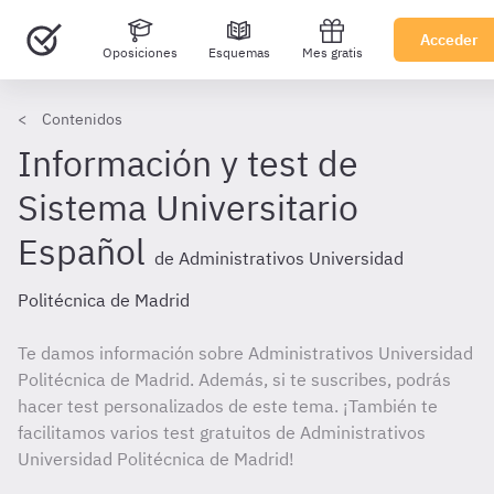
Acceder
Oposiciones
Esquemas
Mes gratis
Contenidos
Información y test de
Sistema Universitario
Español
de Administrativos Universidad
Politécnica de Madrid
Te damos información sobre Administrativos Universidad
Politécnica de Madrid. Además, si te suscribes, podrás
hacer test personalizados de este tema. ¡También te
facilitamos varios test gratuitos de Administrativos
Universidad Politécnica de Madrid!