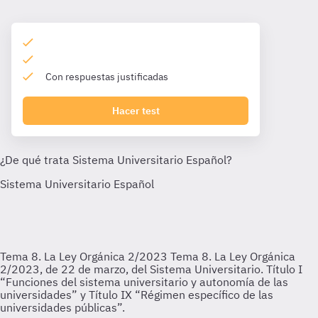
Con respuestas justificadas
Hacer test
Tema 8. La Ley Orgánica 2/2023
Tema 8. La Ley Orgánica
2/2023, de 22 de marzo, del Sistema Universitario. Título I
“Funciones del sistema universitario y autonomía de las
universidades” y Título IX “Régimen específico de las
universidades públicas”.