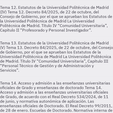
Tema 12. Estatutos de la Universidad Politécnica de Madrid
(IV)
Tema 12. Decreto 84/2025, de 22 de octubre, del
Consejo de Gobierno, por el que se aprueban los Estatutos de
la Universidad Politécnica de Madrid La Universidad
Politécnica de Madrid. Título IV “Comunidad Universitaria”,
Capítulo II “Profesorado y Personal Investigador”.
Tema 13. Estatutos de la Universidad Politécnica de Madrid
(V)
Tema 13. Decreto 84/2025, de 22 de octubre, del Consejo
de Gobierno, por el que se aprueban los Estatutos de la
Universidad Politécnica de Madrid La Universidad Politécnica
de Madrid. Título IV “Comunidad Universitaria”, Capítulo III
“Personal Técnico de Gestión y de Administración y
Servicios”.
Tema 14. Acceso y admisión a las enseñanzas universitarias
oficiales de Grado y enseñanzas de doctorado
Tema 14.
Acceso y admisión a las enseñanzas universitarias oficiales
de Grado, de acuerdo con el Real Decreto 534/2024, de 11
de junio, y normativa autonómica de aplicación. Las
enseñanzas oficiales de Doctorado. El Real Decreto 99/2011,
de 28 de enero. Escuelas de Doctorado. Normativa interna de