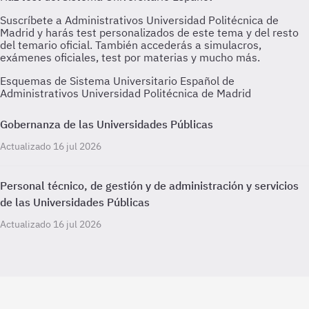
Esquemas de Sistema Universitario Español de
Administrativos Universidad Politécnica de Madrid
Gobernanza de las Universidades Públicas
Actualizado 16 jul 2026
Personal técnico, de gestión y de administración y servicios
de las Universidades Públicas
Actualizado 16 jul 2026