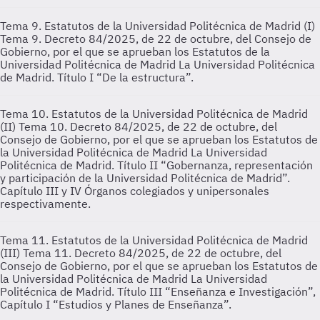
Tema 9. Estatutos de la Universidad Politécnica de Madrid (I)
Tema 9. Decreto 84/2025, de 22 de octubre, del Consejo de
Gobierno, por el que se aprueban los Estatutos de la
Universidad Politécnica de Madrid La Universidad Politécnica
de Madrid. Título I “De la estructura”.
Tema 10. Estatutos de la Universidad Politécnica de Madrid
(II)
Tema 10. Decreto 84/2025, de 22 de octubre, del
Consejo de Gobierno, por el que se aprueban los Estatutos de
la Universidad Politécnica de Madrid La Universidad
Politécnica de Madrid. Título II “Gobernanza, representación
y participación de la Universidad Politécnica de Madrid”.
Capítulo III y IV Órganos colegiados y unipersonales
respectivamente.
Tema 11. Estatutos de la Universidad Politécnica de Madrid
(III)
Tema 11. Decreto 84/2025, de 22 de octubre, del
Consejo de Gobierno, por el que se aprueban los Estatutos de
la Universidad Politécnica de Madrid La Universidad
Politécnica de Madrid. Título III “Enseñanza e Investigación”,
Capítulo I “Estudios y Planes de Enseñanza”.