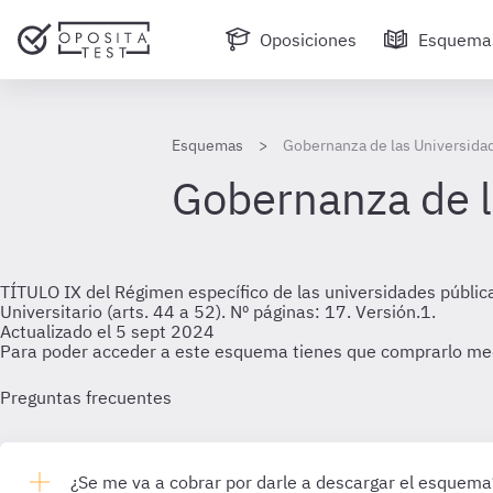
Oposiciones
Esquema
Esquemas
Gobernanza de las Universida
Gobernanza de l
TÍTULO IX del Régimen específico de las universidades públic
Universitario (arts. 44 a 52). Nº páginas: 17. Versión.1.
Actualizado el 5 sept 2024
Para poder acceder a este esquema tienes que comprarlo me
Preguntas frecuentes
¿Se me va a cobrar por darle a descargar el esquema