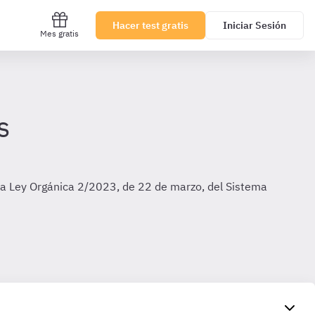
Hacer test gratis
Iniciar Sesión
Mes gratis
s
la Ley Orgánica 2/2023, de 22 de marzo, del Sistema