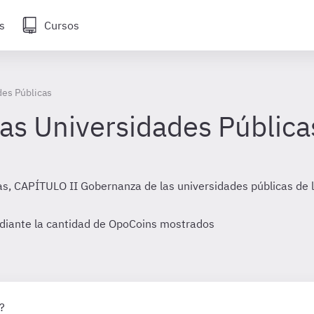
s
Cursos
des Públicas
as Universidades Pública
as, CAPÍTULO II Gobernanza de las universidades públicas de 
diante la cantidad de OpoCoins mostrados
?