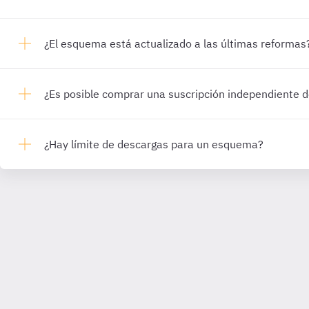
¿El esquema está actualizado a las últimas reformas
¿Es posible comprar una suscripción independiente
¿Hay límite de descargas para un esquema?