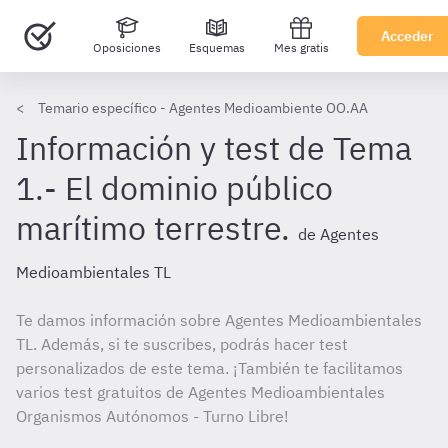
Acceder
Oposiciones
Esquemas
Mes gratis
Temario específico - Agentes Medioambiente OO.AA
Información y test de Tema
1.- El dominio público
marítimo terrestre.
de Agentes
Medioambientales TL
Te damos información sobre Agentes Medioambientales
TL. Además, si te suscribes, podrás hacer test
personalizados de este tema. ¡También te facilitamos
varios test gratuitos de Agentes Medioambientales
Organismos Autónomos - Turno Libre!