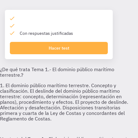
Con respuestas justificadas
Hacer test