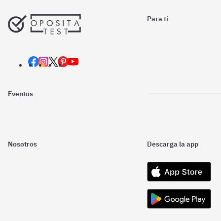
Para ti
Eventos
Nosotros
Descarga la app