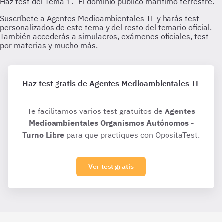
Haz test gratis de Agentes Medioambientales TL
Te facilitamos varios test gratuitos de
Agentes
Medioambientales Organismos Autónomos -
Turno Libre
para que practiques con OpositaTest.
Ver test gratis