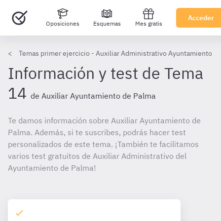
Acceder
Oposiciones
Esquemas
Mes gratis
Temas primer ejercicio - Auxiliar Administrativo Ayuntamiento d
Información y test de Tema
14
de Auxiliar Ayuntamiento de Palma
Te damos información sobre Auxiliar Ayuntamiento de
Palma. Además, si te suscribes, podrás hacer test
personalizados de este tema. ¡También te facilitamos
varios test gratuitos de Auxiliar Administrativo del
Ayuntamiento de Palma!