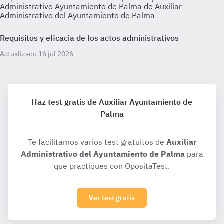
Administrativo Ayuntamiento de Palma de Auxiliar
Administrativo del Ayuntamiento de Palma
Requisitos y eficacia de los actos administrativos
Actualizado 16 jul 2026
Haz test gratis de Auxiliar Ayuntamiento de
Palma
Te facilitamos varios test gratuitos de
Auxiliar
Administrativo del Ayuntamiento de Palma
para
que practiques con OpositaTest.
Ver test gratis