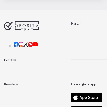
Para ti
Eventos
Nosotros
Descarga la app