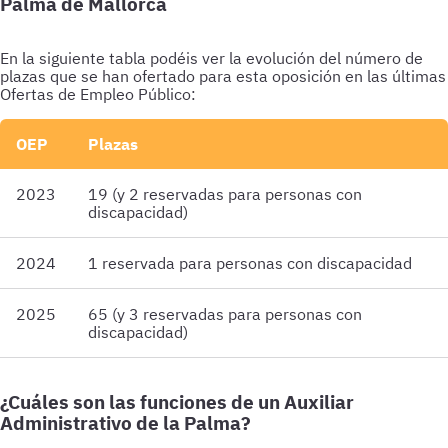
Palma de Mallorca
En la siguiente tabla podéis ver la evolución del número de
plazas que se han ofertado para esta oposición en las últimas
Ofertas de Empleo Público:
OEP
Plazas
2023
19 (y 2 reservadas para personas con
discapacidad)
2024
1 reservada para personas con discapacidad
2025
65 (y 3 reservadas para personas con
discapacidad)
¿Cuáles son las funciones de un Auxiliar
Administrativo de la Palma?