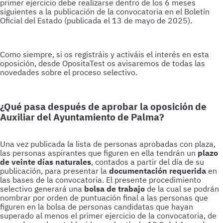
primer ejercicio debe realizarse dentro de los 6 meses
siguientes a la publicación de la convocatoria en el Boletín
Oficial del Estado (publicada el 13 de mayo de 2025).
Como siempre, si os registráis y activáis el interés en esta
oposición, desde OpositaTest os avisaremos de todas las
novedades sobre el proceso selectivo.
¿Qué pasa después de aprobar la oposición de
Auxiliar del Ayuntamiento de Palma?
plazo
de veinte días naturales
documentación requerida
bolsa de trabajo