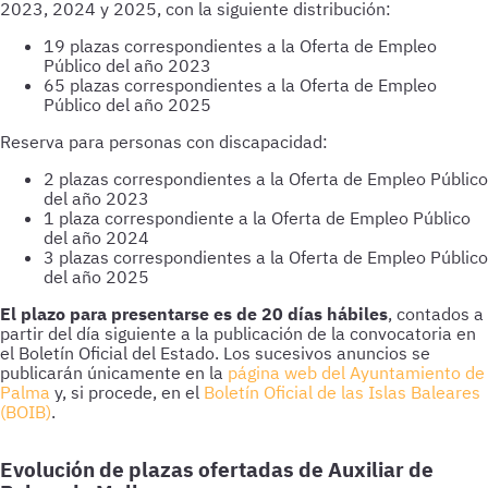
19 plazas correspondientes a la Oferta de Empleo
Público del año 2023
65 plazas correspondientes a la Oferta de Empleo
Público del año 2025
2 plazas correspondientes a la Oferta de Empleo Público
del año 2023
1 plaza correspondiente a la Oferta de Empleo Público
del año 2024
3 plazas correspondientes a la Oferta de Empleo Público
del año 2025
El plazo para presentarse es de 20 días hábiles
página web del Ayuntamiento de
Palma
Boletín Oficial de las Islas Baleares
(BOIB)
Evolución de plazas ofertadas de Auxiliar de