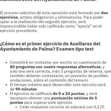
dos
ejercicios
¿Cómo es el primer ejercicio de Auxiliares del
Ayuntamiento de Palma? Examen tipo test
Consistirá en contestar por escrito un cuestionario de
80 preguntas con cuatro respuestas alternativas
, y
solo una será correcta, más 5 preguntas de reserva, que
también deberán contestarse, en previsión de posibles
anulaciones, sobre el contenido del temario
El tiempo máximo para desarrollar este ejercicio será
de
90 minutos
El ejercicio se calificará
de 0 a 10 puntos
, y será
necesario obtener una
puntuación mínima de 5
puntos
para superar este ejercicio
Cada respuesta correcta se valorará con 0,125