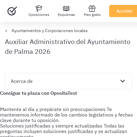
Acceder
Oposiciones
Esquemas
Mes gratis
Ayuntamientos y Corporaciones locales
Auxiliar Administrativo del Ayuntamiento
de Palma 2026
Mantente al día y prepárate sin preocupaciones
Te
mantenemos informado de los cambios legislativos y fechas
clave durante tu oposición.
Soluciones justificadas y siempre actualizadas
Todas las
preguntas incluyen soluciones justificadas y se actualizan
continuamente.