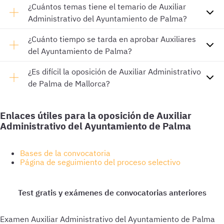
¿Cuántos temas tiene el temario de Auxiliar
Administrativo del Ayuntamiento de Palma?
¿Cuánto tiempo se tarda en aprobar Auxiliares
del Ayuntamiento de Palma?
¿Es difícil la oposición de Auxiliar Administrativo
de Palma de Mallorca?
Enlaces útiles para la oposición de Auxiliar
Administrativo del Ayuntamiento de Palma
Bases de la convocatoria
Página de seguimiento del proceso selectivo
Examen Auxiliar Administrativo del Ayuntamiento de Palma