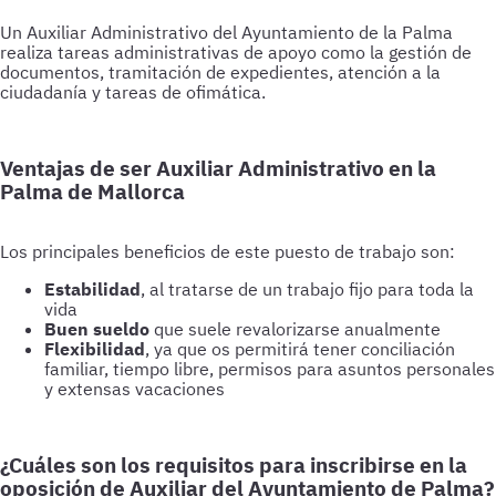
Un Auxiliar Administrativo del Ayuntamiento de la Palma
realiza tareas administrativas de apoyo como la gestión de
documentos, tramitación de expedientes, atención a la
ciudadanía y tareas de ofimática.
Ventajas de ser Auxiliar Administrativo en la
Palma de Mallorca
Los principales beneficios de este puesto de trabajo son:
Estabilidad
, al tratarse de un trabajo fijo para toda la
vida
Buen sueldo
que suele revalorizarse anualmente
Flexibilidad
, ya que os permitirá tener conciliación
familiar, tiempo libre, permisos para asuntos personales
y extensas vacaciones
¿Cuáles son los requisitos para inscribirse en la
oposición de Auxiliar del Ayuntamiento de Palma?