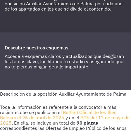
oposición Auxiliar Ayuntamiento de Palma por cada uno
de los apartados en los que se divide el contenido.
Descubre nuestros esquemas
Accede a esquemas claros y actualizados que desglosan
los temas clave, facilitando tu estudio y asegurando que
no te pierdas ningún detalle importante.
Butlletí Oficial de les Illes
Balears el 26 de abril de 2025
BOE del 13 de mayo de
2025
90 plazas