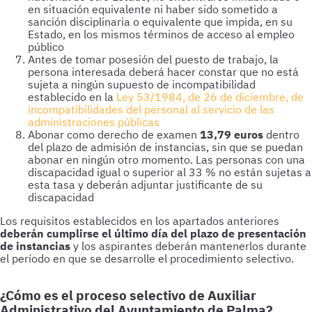
en situación equivalente ni haber sido sometido a
sanción disciplinaria o equivalente que impida, en su
Estado, en los mismos términos de acceso al empleo
público
Antes de tomar posesión del puesto de trabajo, la
persona interesada deberá hacer constar que no está
sujeta a ningún supuesto de incompatibilidad
establecido en la
Ley 53/1984, de 26 de diciembre, de
incompatibilidades del personal al servicio de las
administraciones públicas
Abonar como derecho de examen
13,79 euros
dentro
del plazo de admisión de instancias, sin que se puedan
abonar en ningún otro momento. Las personas con una
discapacidad igual o superior al 33 % no están sujetas a
esta tasa y deberán adjuntar justificante de su
discapacidad
deberán cumplirse el último día del plazo de presentación
de instancias
¿Cómo es el proceso selectivo de Auxiliar
Administrativo del Ayuntamiento de Palma?