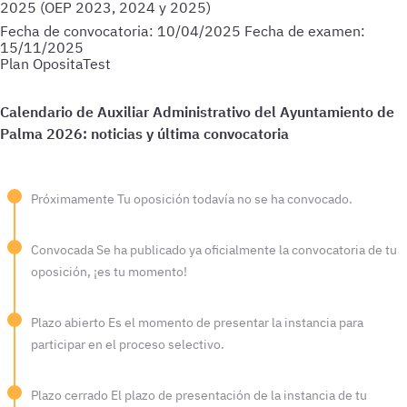
2025 (OEP 2023, 2024 y 2025)
Fecha de convocatoria:
10/04/2025
Fecha de examen:
15/11/2025
Plan OpositaTest
Próximamente
Tu oposición todavía no se ha convocado.
Convocada
Se ha publicado ya oficialmente la convocatoria de tu
oposición, ¡es tu momento!
Plazo abierto
Es el momento de presentar la instancia para
participar en el proceso selectivo.
Plazo cerrado
El plazo de presentación de la instancia de tu