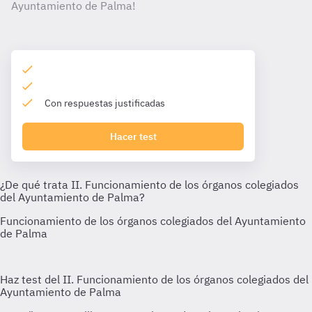
Ayuntamiento de Palma!
Con respuestas justificadas
Hacer test