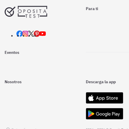
Para ti
Eventos
Nosotros
Descarga la app