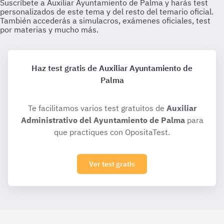
Haz test gratis de Auxiliar Ayuntamiento de
Palma
Te facilitamos varios test gratuitos de
Auxiliar
Administrativo del Ayuntamiento de Palma
para
que practiques con OpositaTest.
Ver test gratis