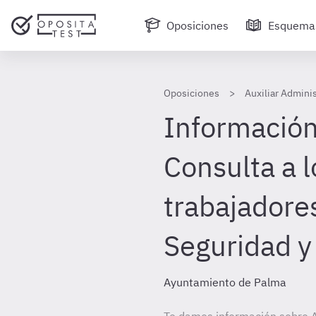
Oposiciones
Esquema
Oposiciones
Auxiliar Admini
Información 
Consulta a l
trabajadore
Seguridad y
Ayuntamiento de Palma