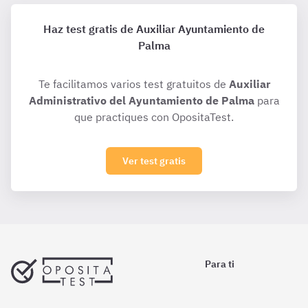
Haz test gratis de Auxiliar Ayuntamiento de
Palma
Te facilitamos varios test gratuitos de
Auxiliar
Administrativo del Ayuntamiento de Palma
para
que practiques con OpositaTest.
Ver test gratis
Para ti