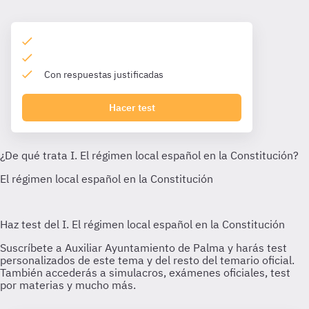
Con respuestas justificadas
Hacer test