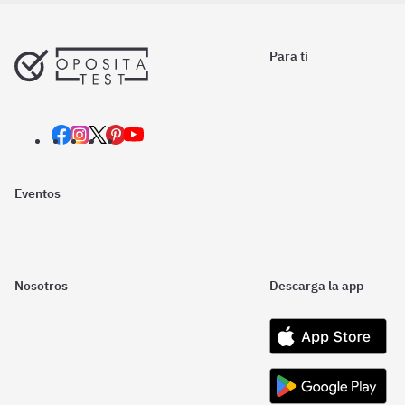
Para ti
Eventos
Nosotros
Descarga la app