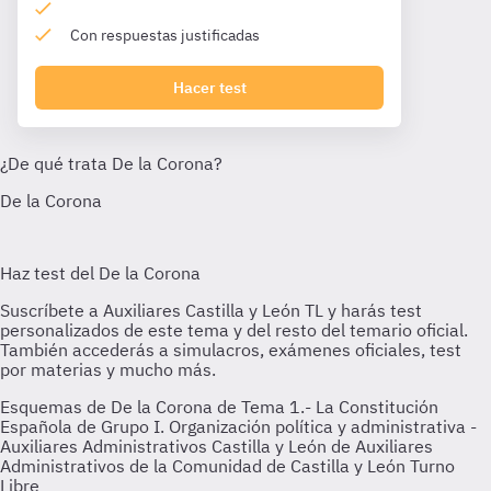
Con respuestas justificadas
Hacer test
Esquemas de De la Corona de Tema 1.- La Constitución
Española de Grupo I. Organización política y administrativa -
Auxiliares Administrativos Castilla y León de Auxiliares
Administrativos de la Comunidad de Castilla y León Turno
Libre