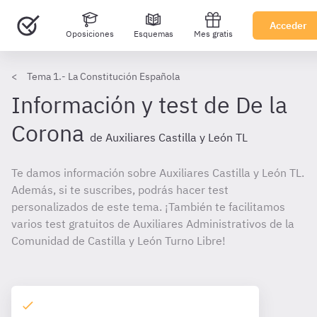
Acceder
Oposiciones
Esquemas
Mes gratis
Tema 1.- La Constitución Española
Información y test de De la
Corona
de Auxiliares Castilla y León TL
Te damos información sobre Auxiliares Castilla y León TL.
Además, si te suscribes, podrás hacer test
personalizados de este tema. ¡También te facilitamos
varios test gratuitos de Auxiliares Administrativos de la
Comunidad de Castilla y León Turno Libre!