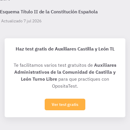
Esquema Título II de la Constitución Española
Actualizado 7 jul 2026
Haz test gratis de Auxiliares Castilla y León TL
Te facilitamos varios test gratuitos de
Auxiliares
Administrativos de la Comunidad de Castilla y
León Turno Libre
para que practiques con
OpositaTest.
Ver test gratis