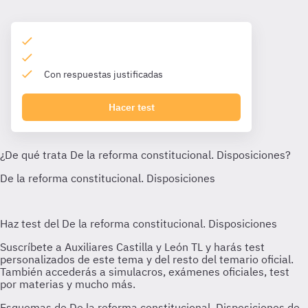
Con respuestas justificadas
Hacer test
Esquemas de De la reforma constitucional. Disposiciones de