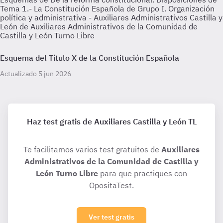
Tema 1.- La Constitución Española de Grupo I. Organización
política y administrativa - Auxiliares Administrativos Castilla y
León de Auxiliares Administrativos de la Comunidad de
Castilla y León Turno Libre
Esquema del Título X de la Constitución Española
Actualizado 5 jun 2026
Haz test gratis de Auxiliares Castilla y León TL
Te facilitamos varios test gratuitos de
Auxiliares
Administrativos de la Comunidad de Castilla y
León Turno Libre
para que practiques con
OpositaTest.
Ver test gratis