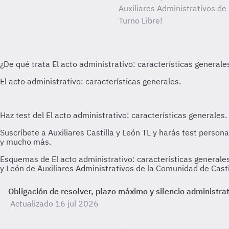
Auxiliares Administrativos de
Turno Libre!
Esquemas de El acto administrativo: características generales.
y León de Auxiliares Administrativos de la Comunidad de Casti
Obligación de resolver, plazo máximo y silencio administra
Actualizado 16 jul 2026