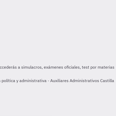
olítica y administrativa - Auxiliares Administrativos Castilla