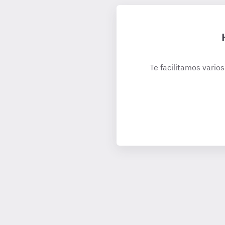
Te facilitamos varios