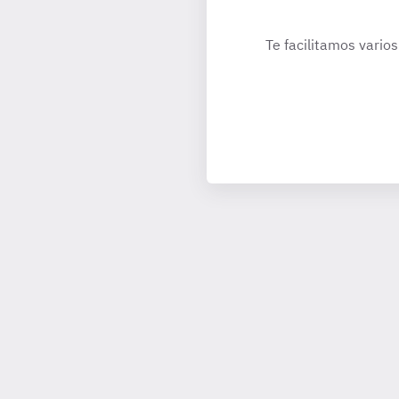
Te facilitamos varios