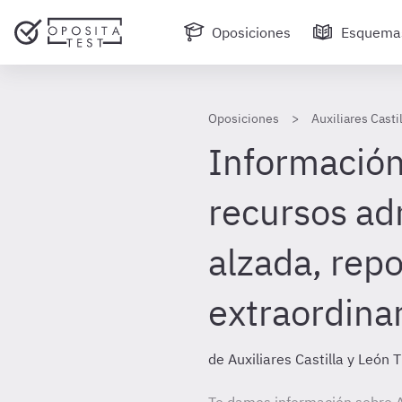
Oposiciones
Esquema
Oposiciones
Auxiliares Casti
Información
recursos ad
alzada, repo
extraordinar
de Auxiliares Castilla y León 