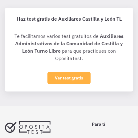
Haz test gratis de Auxiliares Castilla y León TL
Te facilitamos varios test gratuitos de
Auxiliares
Administrativos de la Comunidad de Castilla y
León Turno Libre
para que practiques con
OpositaTest.
Ver test gratis
Para ti