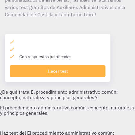
personalizados de este tema. ¡También te facilitamos
varios test gratuitos de Auxiliares Administrativos de la
Comunidad de Castilla y León Turno Libre!
Con respuestas justificadas
Hacer test