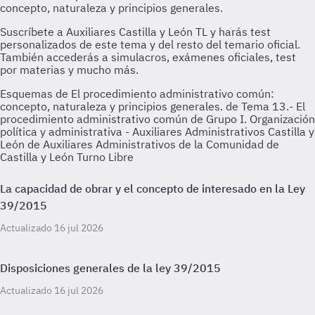
Esquemas de El procedimiento administrativo común:
concepto, naturaleza y principios generales. de Tema 13.- El
procedimiento administrativo común de Grupo I. Organización
política y administrativa - Auxiliares Administrativos Castilla y
León de Auxiliares Administrativos de la Comunidad de
Castilla y León Turno Libre
La capacidad de obrar y el concepto de interesado en la Ley
39/2015
Actualizado 16 jul 2026
Disposiciones generales de la ley 39/2015
Actualizado 16 jul 2026