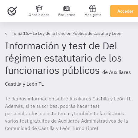
Acceder
Oposiciones
Esquemas
Mes gratis
Tema 16.– La Ley de la Función Pública de Castilla y León.
Información y test de Del
régimen estatutario de los
funcionarios públicos
de Auxiliares
Castilla y León TL
Te damos información sobre Auxiliares Castilla y León TL.
Además, si te suscribes, podrás hacer test
personalizados de este tema. ¡También te facilitamos
varios test gratuitos de Auxiliares Administrativos de la
Comunidad de Castilla y León Turno Libre!