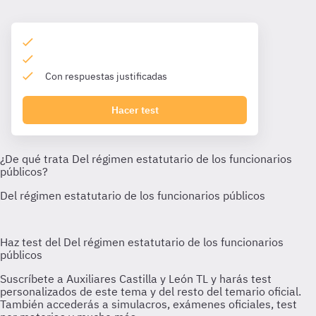
Con respuestas justificadas
Hacer test