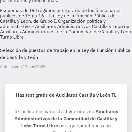
Esquemas de Del régimen estatutario de los funcionarios
públicos de Tema 16.– La Ley de la Función Pública de
Castilla y León. de Grupo I. Organización política y
administrativa - Auxiliares Administrativos Castilla y León de
Auxiliares Administrativos de la Comunidad de Castilla y León
Turno Libre
Selección de puestos de trabajo en la Ley de Función Pública
de Castilla y León
Actualizado 17 nov 2025
Haz test gratis de Auxiliares Castilla y León TL
Te facilitamos varios test gratuitos de
Auxiliares
Administrativos de la Comunidad de Castilla y
León Turno Libre
para que practiques con