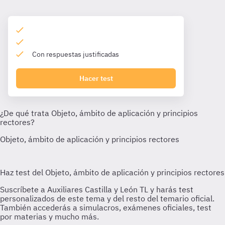
Con respuestas justificadas
Hacer test