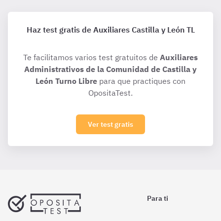
Haz test gratis de Auxiliares Castilla y León TL
Te facilitamos varios test gratuitos de
Auxiliares
Administrativos de la Comunidad de Castilla y
León Turno Libre
para que practiques con
OpositaTest.
Ver test gratis
Para ti