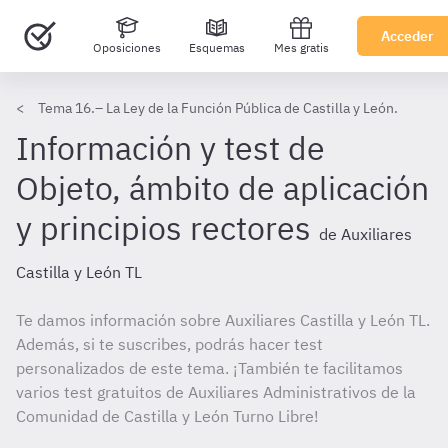
Acceder
Oposiciones
Esquemas
Mes gratis
Tema 16.– La Ley de la Función Pública de Castilla y León.
Información y test de
Objeto, ámbito de aplicación
y principios rectores
de Auxiliares
Castilla y León TL
Te damos información sobre Auxiliares Castilla y León TL.
Además, si te suscribes, podrás hacer test
personalizados de este tema. ¡También te facilitamos
varios test gratuitos de Auxiliares Administrativos de la
Comunidad de Castilla y León Turno Libre!