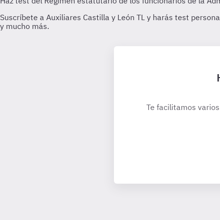
Te facilitamos varios