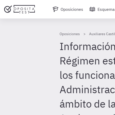
Oposiciones
Esquema
Oposiciones
Auxiliares Casti
Información
Régimen est
los funciona
Administrac
ámbito de 