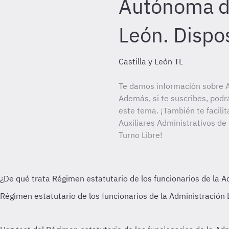
Autónoma de
León. Dispo
Castilla y León TL
Te damos información sobre Au
Además, si te suscribes, podr
este tema. ¡También te facilit
Auxiliares Administrativos de
Turno Libre!