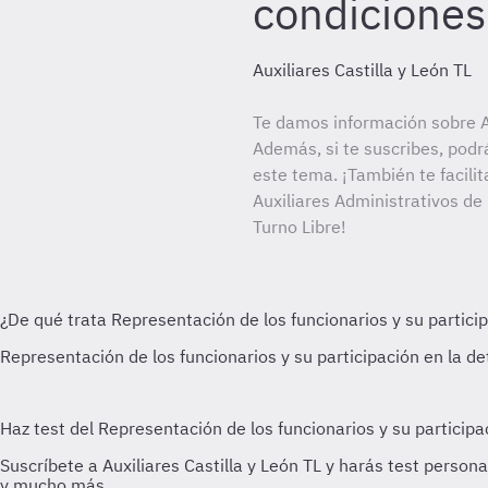
condiciones
Auxiliares Castilla y León TL
Te damos información sobre Au
Además, si te suscribes, podr
este tema. ¡También te facilit
Auxiliares Administrativos de
Turno Libre!