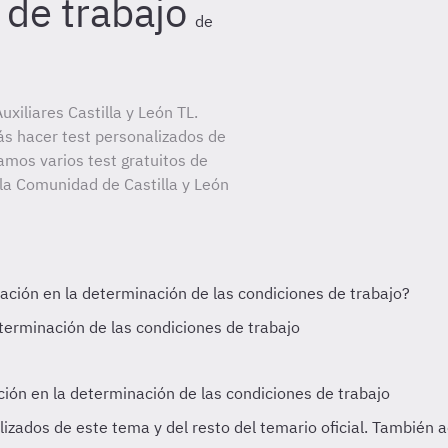
 de trabajo
de
xiliares Castilla y León TL.
ás hacer test personalizados de
amos varios test gratuitos de
 la Comunidad de Castilla y León