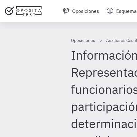
Oposiciones
Esquema
Oposiciones
Auxiliares Casti
Información
Representac
funcionarios
participació
determinaci