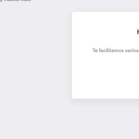
Te facilitamos varios