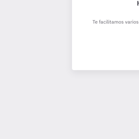
Te facilitamos varios