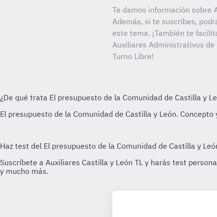
Te damos información sobre Au
Además, si te suscribes, podr
este tema. ¡También te facilit
Auxiliares Administrativos de
Turno Libre!