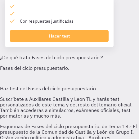
Con respuestas justificadas
Hacer test
Esquemas de Fases del ciclo presupuestario. de Tema 18.- El
presupuesto de la Comunidad de Castilla y León de Grupo I.
Organización política y administrativa - Auxiliares