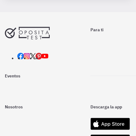
Para ti
Eventos
Nosotros
Descarga la app