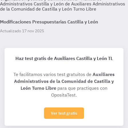
Administrativos Castilla y León de Auxiliares Administrativos
de la Comunidad de Castilla y León Turno Libre
Modificaciones Presupuestarias Castilla y León
Actualizado 17 nov 2025
Haz test gratis de Auxiliares Castilla y León TL
Te facilitamos varios test gratuitos de
Auxiliares
Administrativos de la Comunidad de Castilla y
León Turno Libre
para que practiques con
OpositaTest.
Ver test gratis