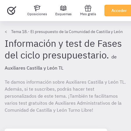
Acceder
Oposiciones
Esquemas
Mes gratis
Tema 18.- El presupuesto de la Comunidad de Castilla y León
Información y test de Fases
del ciclo presupuestario.
de
Auxiliares Castilla y León TL
Te damos información sobre Auxiliares Castilla y León TL.
Además, si te suscribes, podrás hacer test
personalizados de este tema. ¡También te facilitamos
varios test gratuitos de Auxiliares Administrativos de la
Comunidad de Castilla y León Turno Libre!