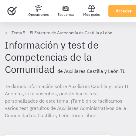
Acceder
Oposiciones
Esquemas
Mes gratis
Tema 5.– El Estatuto de Autonomía de Castilla y León
Información y test de
Competencias de la
Comunidad
de Auxiliares Castilla y León TL
Te damos información sobre Auxiliares Castilla y León TL.
Además, si te suscribes, podrás hacer test
personalizados de este tema. ¡También te facilitamos
varios test gratuitos de Auxiliares Administrativos de la
Comunidad de Castilla y León Turno Libre!