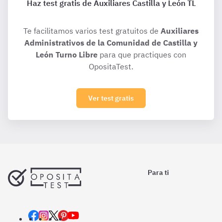
Haz test gratis de Auxiliares Castilla y León TL
Te facilitamos varios test gratuitos de
Auxiliares
Administrativos de la Comunidad de Castilla y
León Turno Libre
para que practiques con
OpositaTest.
Ver test gratis
Para ti