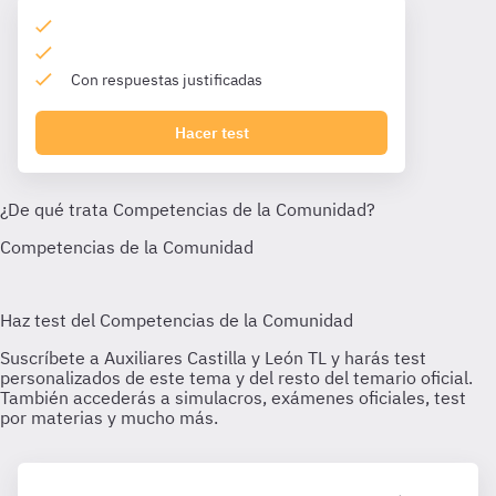
Con respuestas justificadas
Hacer test