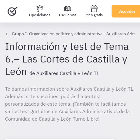
Acceder
Oposiciones
Esquemas
Mes gratis
Grupo I. Organización política y administrativa - Auxiliares Admini
Información y test de Tema
6.– Las Cortes de Castilla y
León
de Auxiliares Castilla y León TL
Te damos información sobre Auxiliares Castilla y León TL.
Además, si te suscribes, podrás hacer test
personalizados de este tema. ¡También te facilitamos
varios test gratuitos de Auxiliares Administrativos de la
Comunidad de Castilla y León Turno Libre!