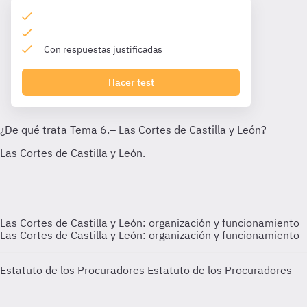
Con respuestas justificadas
Hacer test
Las Cortes de Castilla y León: organización y funcionamiento
Las Cortes de Castilla y León: organización y funcionamiento
Estatuto de los Procuradores
Estatuto de los Procuradores