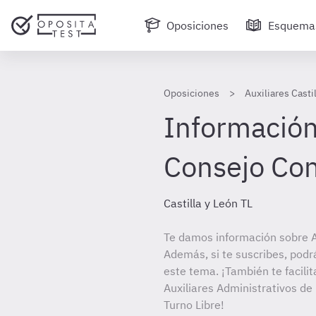
Oposiciones
Esquema
Oposiciones
Auxiliares Casti
Información
Consejo Con
Castilla y León TL
Te damos información sobre Au
Además, si te suscribes, podr
este tema. ¡También te facilit
Auxiliares Administrativos de
Turno Libre!