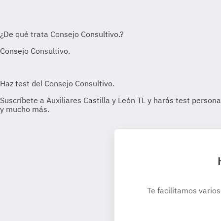
Te facilitamos varios