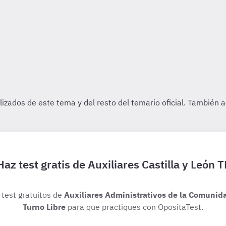
Haz test gratis de Auxiliares Castilla y León T
 test gratuitos de
Auxiliares Administrativos de la Comunida
Turno Libre
para que practiques con OpositaTest.