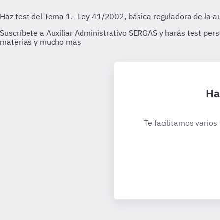
Ha
Te facilitamos varios