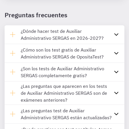
Preguntas frecuentes
¿Dónde hacer test de Auxiliar
Administrativo SERGAS en 2026-2027?
¿Cómo son los test gratis de Auxiliar
Administrativo SERGAS de OpositaTest?
¿Son los tests de Auxiliar Administrativo
SERGAS completamente gratis?
¿Las preguntas que aparecen en los tests
de Auxiliar Administrativo SERGAS son de
exámenes anteriores?
¿Las preguntas test de Auxiliar
Administrativo SERGAS están actualizadas?