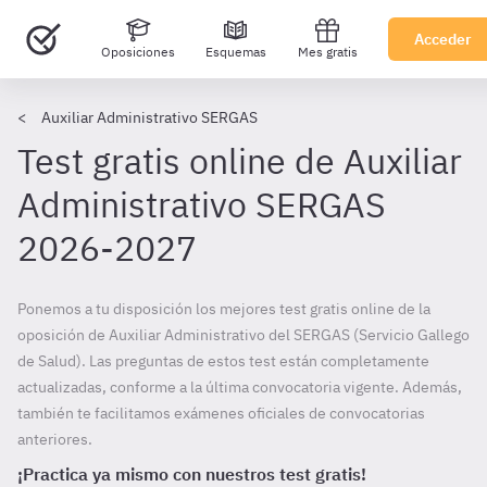
Acceder
Oposiciones
Esquemas
Mes gratis
Auxiliar Administrativo SERGAS
Test gratis online de Auxiliar
Administrativo SERGAS
2026-2027
Ponemos a tu disposición los mejores test gratis online de la
oposición de Auxiliar Administrativo del SERGAS (Servicio Gallego
de Salud). Las preguntas de estos test están completamente
actualizadas, conforme a la última convocatoria vigente. Además,
también te facilitamos exámenes oficiales de convocatorias
anteriores.
¡Practica ya mismo con nuestros test gratis!