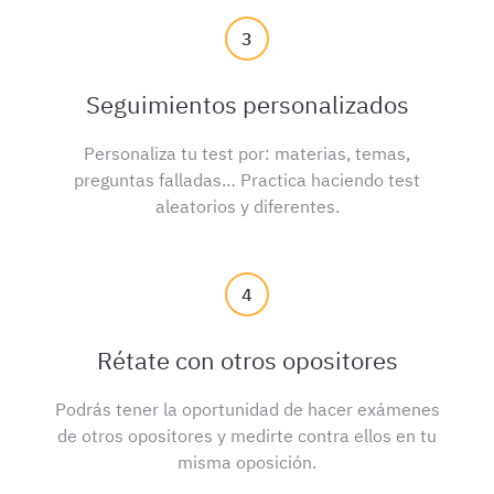
3
Seguimientos personalizados
Personaliza tu test por: materias, temas,
preguntas falladas… Practica haciendo test
aleatorios y diferentes.
4
Rétate con otros opositores
Podrás tener la oportunidad de hacer exámenes
de otros opositores y medirte contra ellos en tu
misma oposición.