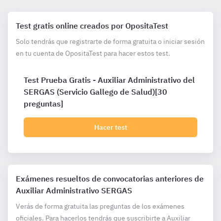
Test gratis online creados por OpositaTest
Solo tendrás que registrarte de forma gratuita o iniciar sesión
en tu cuenta de OpositaTest para hacer estos test.
Test Prueba Gratis - Auxiliar Administrativo del
SERGAS (Servicio Gallego de Salud)[30
preguntas]
Hacer test
Exámenes resueltos de convocatorias anteriores de
Auxiliar Administrativo SERGAS
Verás de forma gratuita las preguntas de los exámenes
oficiales. Para hacerlos tendrás que suscribirte a Auxiliar