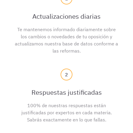
Actualizaciones diarias
Te mantenemos informado diariamente sobre
los cambios o novedades de tu oposición y
actualizamos nuestra base de datos conforme a
las reformas.
2
Respuestas justificadas
100% de nuestras respuestas están
justificadas por expertos en cada materia.
Sabrás exactamente en lo que fallas.