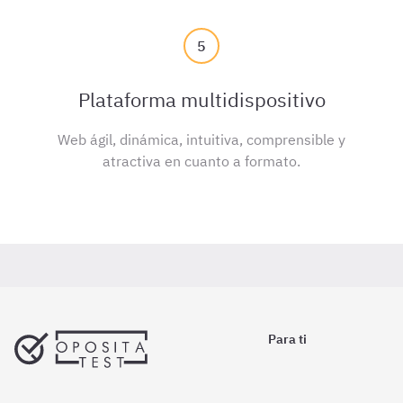
5
Plataforma multidispositivo
Web ágil, dinámica, intuitiva, comprensible y
atractiva en cuanto a formato.
Para ti