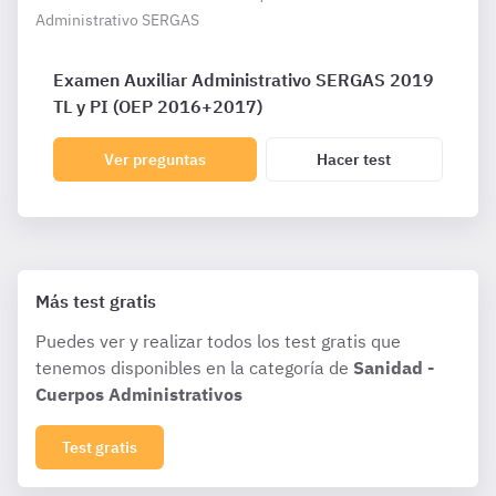
Administrativo SERGAS
Examen Auxiliar Administrativo SERGAS 2019
TL y PI (OEP 2016+2017)
Ver preguntas
Hacer test
Más test gratis
Puedes ver y realizar todos los test gratis que
tenemos disponibles en la categoría de
Sanidad -
Cuerpos Administrativos
Test gratis