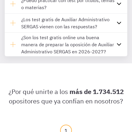
¿Puedo practicar con test por títulos, temas
o materias?
¿Los test gratis de Auxiliar Administrativo
SERGAS vienen con las respuestas?
¿Son los test gratis online una buena
manera de preparar la oposición de Auxiliar
Administrativo SERGAS en 2026-2027?
¿Por qué unirte a los
más de 1.734.512
opositores que ya confían en nosotros?
1