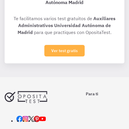
Autónoma Madrid
Te facilitamos varios test gratuitos de
Auxiliares
Administrativos Universidad Autónoma de
Madrid
para que practiques con OpositaTest.
Ver test gratis
Para ti