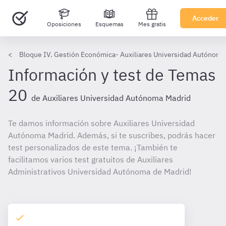
Acceder
Oposiciones
Esquemas
Mes gratis
Bloque IV. Gestión Económica- Auxiliares Universidad Autónoma
Información y test de Temas
20
de Auxiliares Universidad Autónoma Madrid
Te damos información sobre Auxiliares Universidad
Autónoma Madrid. Además, si te suscribes, podrás hacer
test personalizados de este tema. ¡También te
facilitamos varios test gratuitos de Auxiliares
Administrativos Universidad Autónoma de Madrid!