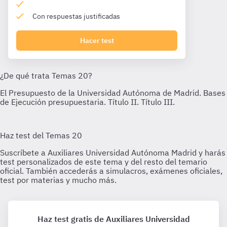
Con respuestas justificadas
Hacer test
Haz test gratis de Auxiliares Universidad