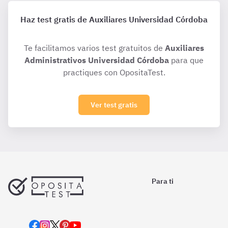
Haz test gratis de Auxiliares Universidad Córdoba
Te facilitamos varios test gratuitos de
Auxiliares
Administrativos Universidad Córdoba
para que
practiques con OpositaTest.
Ver test gratis
Para ti