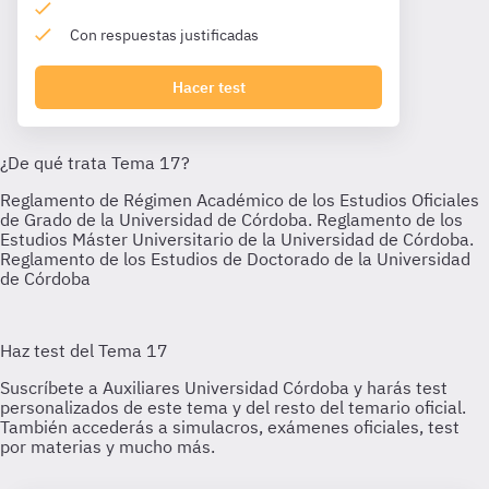
Con respuestas justificadas
Hacer test