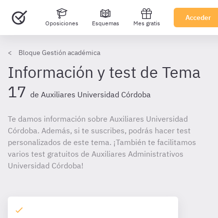
Acceder
Oposiciones
Esquemas
Mes gratis
Bloque Gestión académica
Información y test de Tema
17
de Auxiliares Universidad Córdoba
Te damos información sobre Auxiliares Universidad
Córdoba. Además, si te suscribes, podrás hacer test
personalizados de este tema. ¡También te facilitamos
varios test gratuitos de Auxiliares Administrativos
Universidad Córdoba!