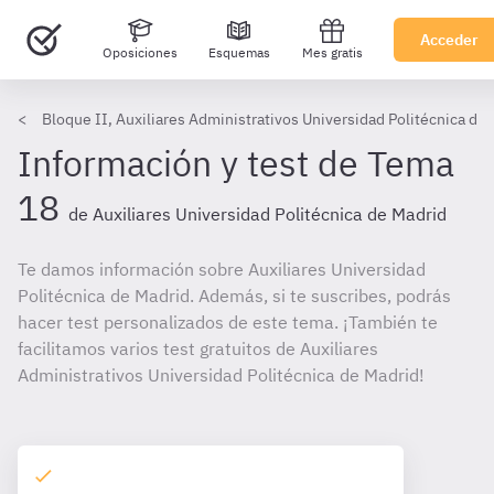
Acceder
Oposiciones
Esquemas
Mes gratis
Bloque II, Auxiliares Administrativos Universidad Politécnica de
Información y test de Tema
18
de Auxiliares Universidad Politécnica de Madrid
Te damos información sobre Auxiliares Universidad
Politécnica de Madrid. Además, si te suscribes, podrás
hacer test personalizados de este tema. ¡También te
facilitamos varios test gratuitos de Auxiliares
Administrativos Universidad Politécnica de Madrid!