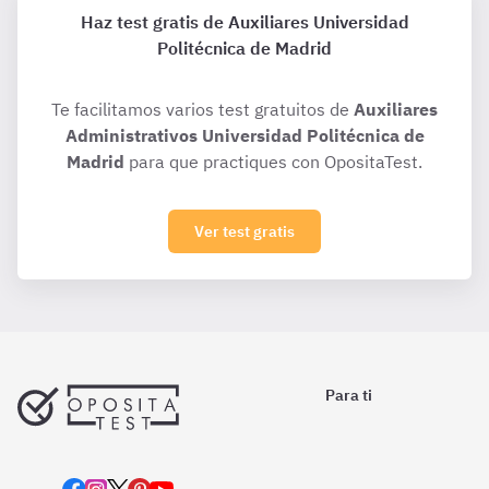
Haz test gratis de Auxiliares Universidad
Politécnica de Madrid
Te facilitamos varios test gratuitos de
Auxiliares
Administrativos Universidad Politécnica de
Madrid
para que practiques con OpositaTest.
Ver test gratis
Para ti