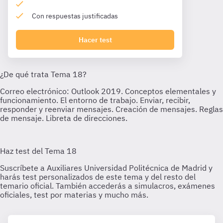
Con respuestas justificadas
Hacer test