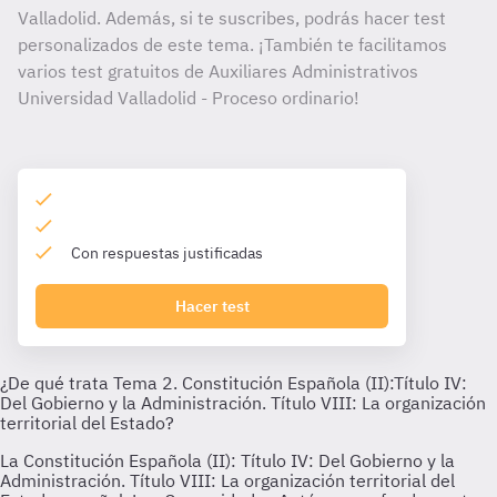
Valladolid. Además, si te suscribes, podrás hacer test
personalizados de este tema. ¡También te facilitamos
varios test gratuitos de Auxiliares Administrativos
Universidad Valladolid - Proceso ordinario!
Con respuestas justificadas
Hacer test