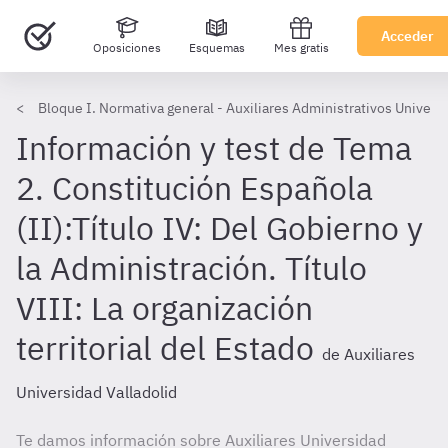
Acceder
Oposiciones
Esquemas
Mes gratis
Bloque I. Normativa general - Auxiliares Administrativos Universi
Información y test de Tema
2. Constitución Española
(II):Título IV: Del Gobierno y
la Administración. Título
VIII: La organización
territorial del Estado
de Auxiliares
Universidad Valladolid
Te damos información sobre Auxiliares Universidad