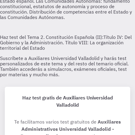
Haz test gratis de Auxiliares Universidad
Valladolid
Te facilitamos varios test gratuitos de
Auxiliares
Administrativos Universidad Valladolid -