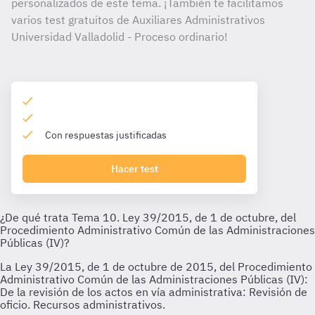
personalizados de este tema. ¡También te facilitamos
varios test gratuitos de Auxiliares Administrativos
Universidad Valladolid - Proceso ordinario!
Con respuestas justificadas
Hacer test