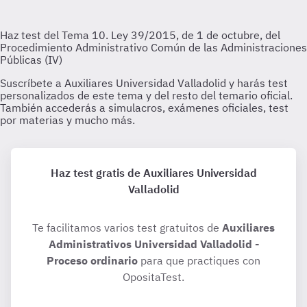
Haz test gratis de Auxiliares Universidad
Valladolid
Te facilitamos varios test gratuitos de
Auxiliares
Administrativos Universidad Valladolid -
Proceso ordinario
para que practiques con
OpositaTest.