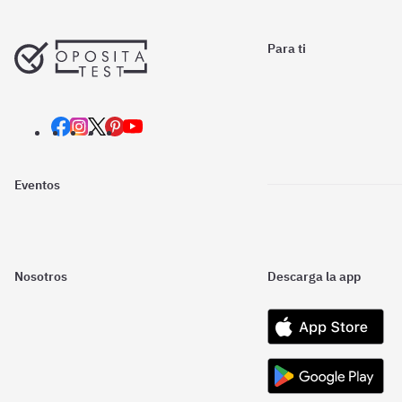
Para ti
Eventos
Nosotros
Descarga la app