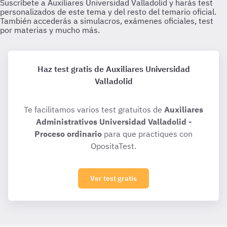
Haz test gratis de Auxiliares Universidad
Valladolid
Te facilitamos varios test gratuitos de
Auxiliares
Administrativos Universidad Valladolid -
Proceso ordinario
para que practiques con
OpositaTest.
Ver test gratis