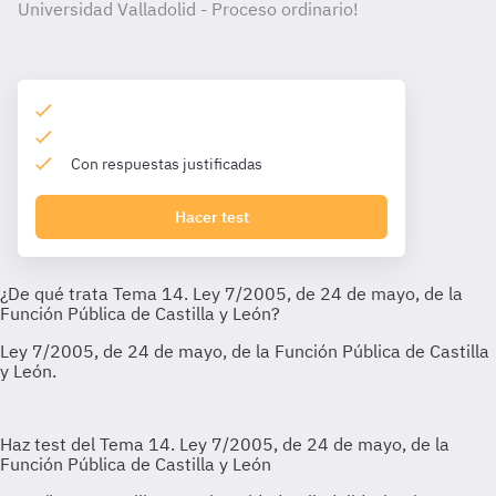
Universidad Valladolid - Proceso ordinario!
Con respuestas justificadas
Hacer test