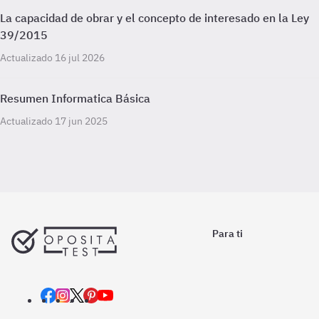
La capacidad de obrar y el concepto de interesado en la Ley
39/2015
Actualizado 16 jul 2026
Resumen Informatica Básica
Actualizado 17 jun 2025
Para ti