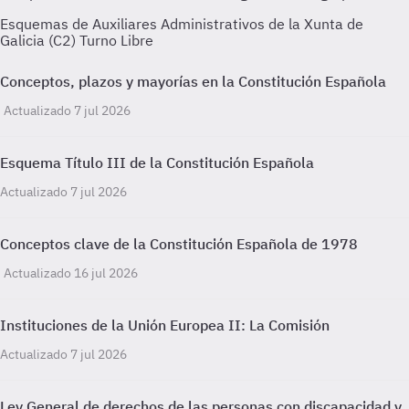
Esquemas de Auxiliares Administrativos de la Xunta de
Galicia (C2) Turno Libre
Conceptos, plazos y mayorías en la Constitución Española
Actualizado 7 jul 2026
Esquema Título III de la Constitución Española
Actualizado 7 jul 2026
Conceptos clave de la Constitución Española de 1978
Actualizado 16 jul 2026
Instituciones de la Unión Europea II: La Comisión
Actualizado 7 jul 2026
Ley General de derechos de las personas con discapacidad y