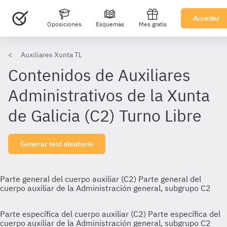
Acceder
Oposiciones
Esquemas
Mes gratis
Auxiliares Xunta TL
Contenidos de Auxiliares
Administrativos de la Xunta
de Galicia (C2) Turno Libre
Generar test aleatorio
Parte general del cuerpo auxiliar (C2)
Parte general del
cuerpo auxiliar de la Administración general, subgrupo C2
Parte específica del cuerpo auxiliar (C2)
Parte específica del
cuerpo auxiliar de la Administración general, subgrupo C2