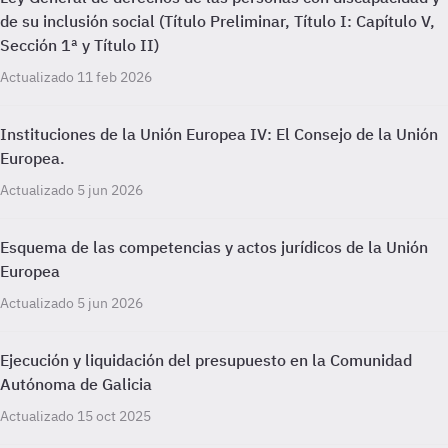
de su inclusión social (Título Preliminar, Título I: Capítulo V,
Sección 1ª y Título II)
Actualizado 11 feb 2026
Instituciones de la Unión Europea IV: El Consejo de la Unión
Europea.
Actualizado 5 jun 2026
Esquema de las competencias y actos jurídicos de la Unión
Europea
Actualizado 5 jun 2026
Ejecución y liquidación del presupuesto en la Comunidad
Autónoma de Galicia
Actualizado 15 oct 2025