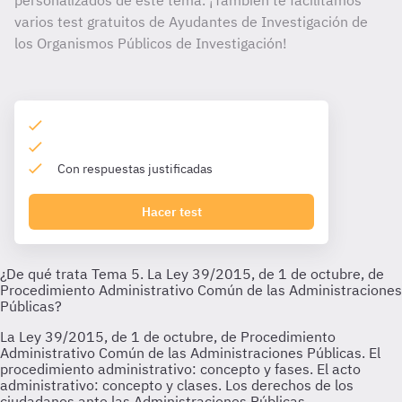
personalizados de este tema. ¡También te facilitamos
varios test gratuitos de Ayudantes de Investigación de
los Organismos Públicos de Investigación!
Con respuestas justificadas
Hacer test