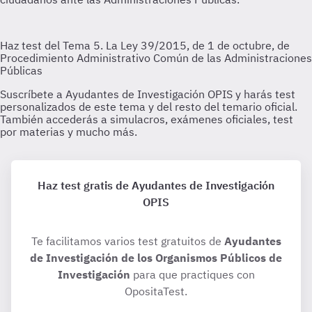
Haz test gratis de Ayudantes de Investigación
OPIS
Te facilitamos varios test gratuitos de
Ayudantes
de Investigación de los Organismos Públicos de
Investigación
para que practiques con
OpositaTest.