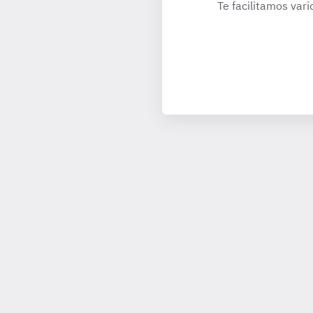
Te facilitamos vari