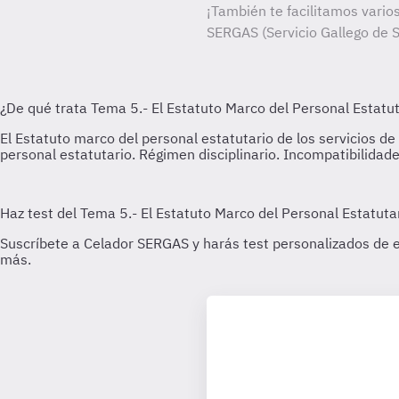
¡También te facilitamos varios
SERGAS (Servicio Gallego de S