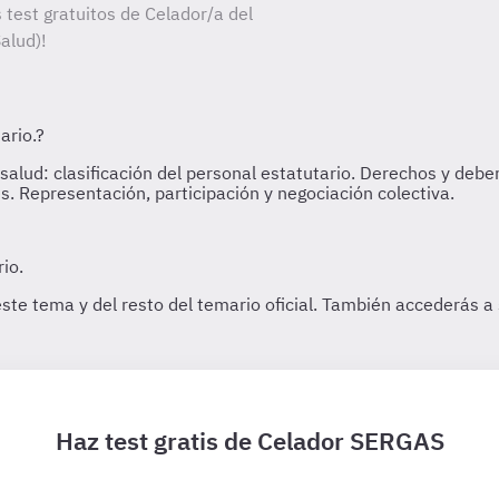
 test gratuitos de Celador/a del
alud)!
Haz test gratis de Celador SERGAS