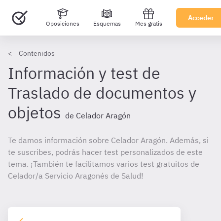
Acceder
Oposiciones
Esquemas
Mes gratis
Contenidos
Información y test de
Traslado de documentos y
objetos
de Celador Aragón
Te damos información sobre Celador Aragón. Además, si
te suscribes, podrás hacer test personalizados de este
tema. ¡También te facilitamos varios test gratuitos de
Celador/a Servicio Aragonés de Salud!