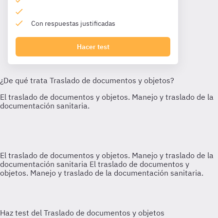
Con respuestas justificadas
Hacer test
El traslado de documentos y objetos. Manejo y traslado de la
documentación sanitaria
El traslado de documentos y
objetos. Manejo y traslado de la documentación sanitaria.