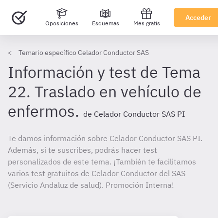
Acceder
Oposiciones
Esquemas
Mes gratis
Temario específico Celador Conductor SAS
Información y test de Tema
22. Traslado en vehículo de
enfermos.
de Celador Conductor SAS PI
Te damos información sobre Celador Conductor SAS PI.
Además, si te suscribes, podrás hacer test
personalizados de este tema. ¡También te facilitamos
varios test gratuitos de Celador Conductor del SAS
(Servicio Andaluz de salud). Promoción Interna!