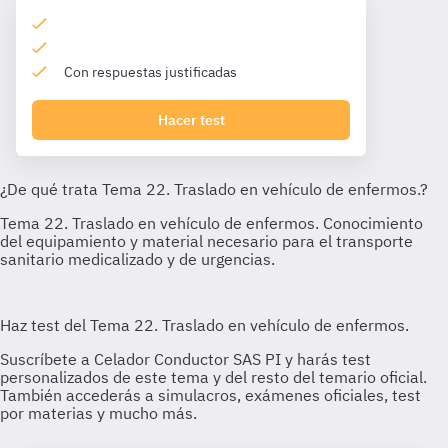
Con respuestas justificadas
Hacer test