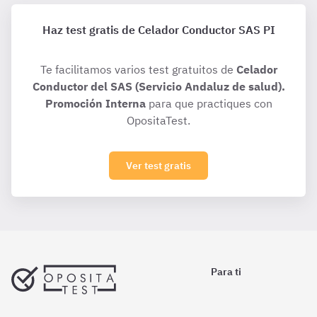
Haz test gratis de Celador Conductor SAS PI
Te facilitamos varios test gratuitos de
Celador
Conductor del SAS (Servicio Andaluz de salud).
Promoción Interna
para que practiques con
OpositaTest.
Ver test gratis
Para ti