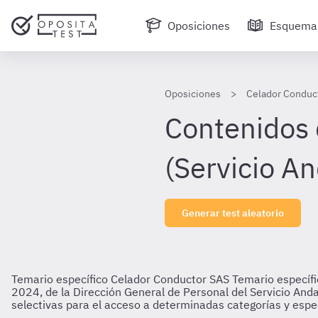
Oposiciones
Esquema
Oposiciones
Celador Conduc
Contenidos 
(Servicio A
Generar test aleatorio
Temario específico Celador Conductor SAS
Temario específi
2024, de la Dirección General de Personal del Servicio And
selectivas para el acceso a determinadas categorías y espec