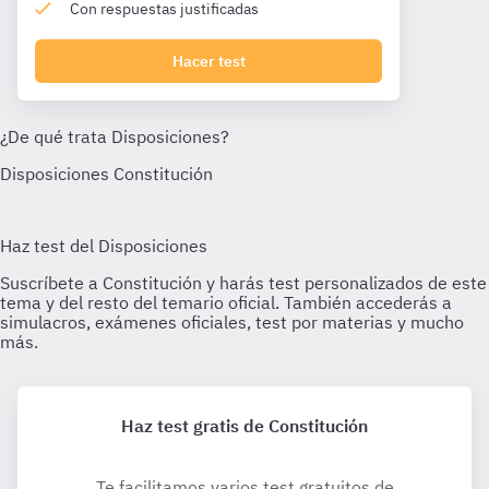
Con respuestas justificadas
Hacer test
Haz test gratis de Constitución
Te facilitamos varios test gratuitos de