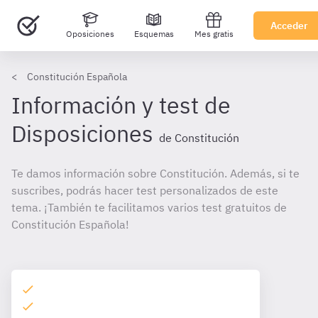
Acceder
Oposiciones
Esquemas
Mes gratis
Constitución Española
Información y test de
Disposiciones
de Constitución
Te damos información sobre Constitución. Además, si te
suscribes, podrás hacer test personalizados de este
tema. ¡También te facilitamos varios test gratuitos de
Constitución Española!