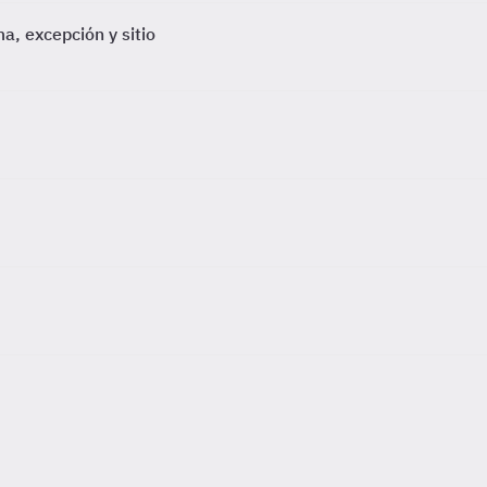
a, excepción y sitio