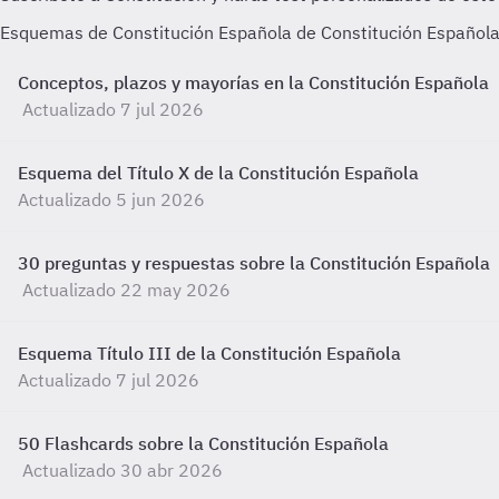
Esquemas de Constitución Española de Constitución Español
Conceptos, plazos y mayorías en la Constitución Española
Actualizado 7 jul 2026
Esquema del Título X de la Constitución Española
Actualizado 5 jun 2026
30 preguntas y respuestas sobre la Constitución Española
Actualizado 22 may 2026
Esquema Título III de la Constitución Española
Actualizado 7 jul 2026
50 Flashcards sobre la Constitución Española
Actualizado 30 abr 2026