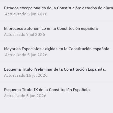
Estados excepcionales de la Constitución: estados de alarm
Actualizado 5 jun 2026
El proceso autonómico en la Constitución española
Actualizado 7 jul 2026
Mayorías Especiales exigidas en la Constitución española
Actualizado 5 jun 2026
Esquema Título Preliminar de la Constitución Española.
Actualizado 16 jul 2026
Esquema Título IX de la Constitución Española
Actualizado 5 jun 2026