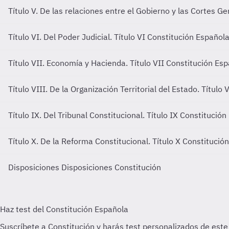
Título V. De las relaciones entre el Gobierno y las Cortes G
Título VI. Del Poder Judicial.
Título VI Constitución Español
Título VII. Economía y Hacienda.
Título VII Constitución Es
Título VIII. De la Organización Territorial del Estado.
Título 
Título IX. Del Tribunal Constitucional.
Título IX Constitución
Título X. De la Reforma Constitucional.
Título X Constitució
Disposiciones
Disposiciones Constitución