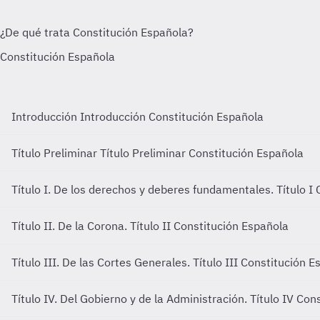
Introducción
Introducción Constitución Española
Título Preliminar
Título Preliminar Constitución Española
Título I. De los derechos y deberes fundamentales.
Título I
Título II. De la Corona.
Título II Constitución Española
Título III. De las Cortes Generales.
Título III Constitución 
Título IV. Del Gobierno y de la Administración.
Título IV Con