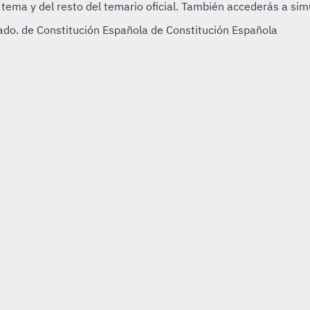
stado. de Constitución Española de Constitución Española