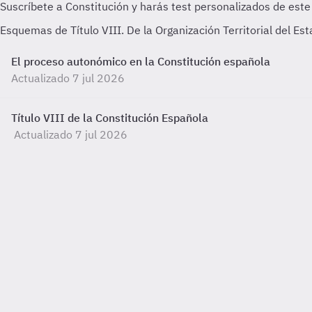
Esquemas de Título VIII. De la Organización Territorial del E
El proceso autonómico en la Constitución española
Actualizado 7 jul 2026
Título VIII de la Constitución Española
Actualizado 7 jul 2026