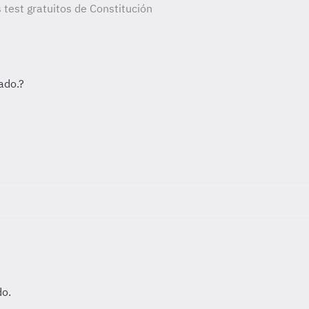
 test gratuitos de Constitución