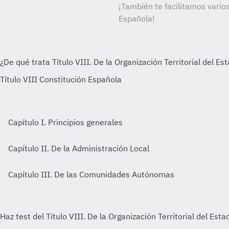
¡También te facilitamos varios
Española!
Capítulo I. Principios generales
Capítulo II. De la Administración Local
Capítulo III. De las Comunidades Autónomas