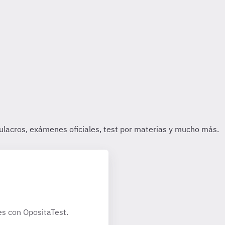
s con OpositaTest.