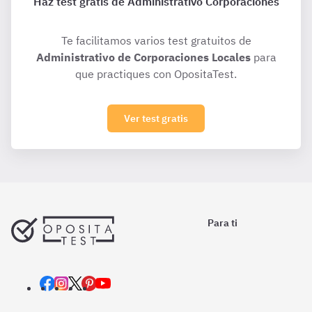
Haz test gratis de Administrativo Corporaciones
Te facilitamos varios test gratuitos de
Administrativo de Corporaciones Locales
para
que practiques con OpositaTest.
Ver test gratis
Para ti