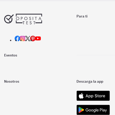
Para ti
Eventos
Nosotros
Descarga la app