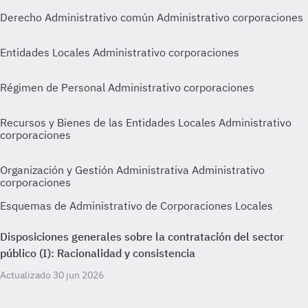
Derecho Administrativo común Administrativo corporaciones
Entidades Locales Administrativo corporaciones
Régimen de Personal Administrativo corporaciones
Recursos y Bienes de las Entidades Locales Administrativo
corporaciones
Organización y Gestión Administrativa Administrativo
corporaciones
Esquemas de Administrativo de Corporaciones Locales
Disposiciones generales sobre la contratación del sector
público (I): Racionalidad y consistencia
Actualizado 30 jun 2026