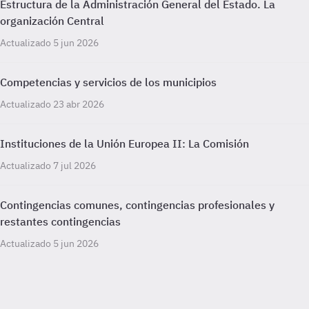
Estructura de la Administración General del Estado. La
organización Central
Actualizado 5 jun 2026
Competencias y servicios de los municipios
Actualizado 23 abr 2026
Instituciones de la Unión Europea II: La Comisión
Actualizado 7 jul 2026
Contingencias comunes, contingencias profesionales y
restantes contingencias
Actualizado 5 jun 2026