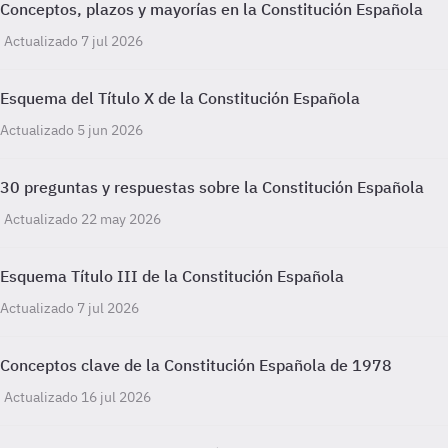
Conceptos, plazos y mayorías en la Constitución Española
Actualizado 7 jul 2026
Esquema del Título X de la Constitución Española
Actualizado 5 jun 2026
30 preguntas y respuestas sobre la Constitución Española
Actualizado 22 may 2026
Esquema Título III de la Constitución Española
Actualizado 7 jul 2026
Conceptos clave de la Constitución Española de 1978
Actualizado 16 jul 2026