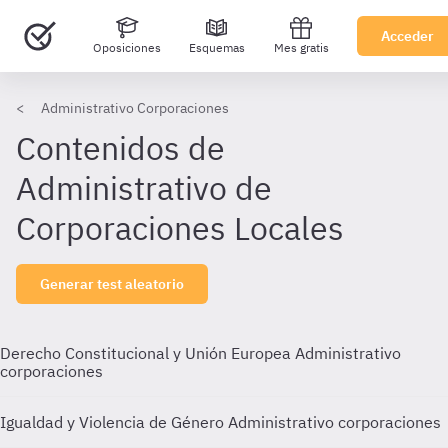
Acceder
Oposiciones
Esquemas
Mes gratis
Administrativo Corporaciones
Contenidos de
Administrativo de
Corporaciones Locales
Generar test aleatorio
Derecho Constitucional y Unión Europea Administrativo
corporaciones
Igualdad y Violencia de Género Administrativo corporaciones