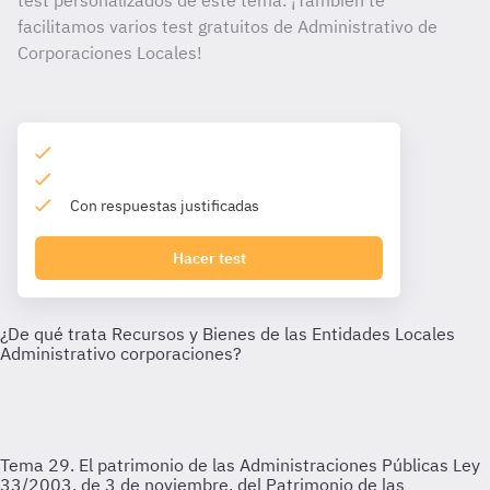
test personalizados de este tema. ¡También te
facilitamos varios test gratuitos de Administrativo de
Corporaciones Locales!
Con respuestas justificadas
Hacer test
Tema 29. El patrimonio de las Administraciones Públicas
Ley
33/2003, de 3 de noviembre, del Patrimonio de las