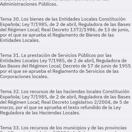
Administraciones Públicas.
Tema 30. Los bienes de las Entidades Locales
Constitución
Española; Ley 7/1985, de 2 de abril, Reguladora de las Bases
del Régimen Local; Real Decreto 1372/1986, de 13 de junio,
por el que se aprueba el Reglamento de Bienes de las
Entidades Locales.
Tema 31. La prestación de Servicios Públicos por las
Entidades Locales
Ley 7/1985, de 2 de abril, Reguladora de
las Bases del Régimen Local; Decreto de 17 de junio de 1955
por el que se aprueba el Reglamento de Servicios de las
Corporaciones locales.
Tema 32. Los recursos de las haciendas locales
Constitución
Española; Ley 7/1985, de 2 de abril, Reguladora de las Bases
del Régimen Local; Real Decreto Legislativo 2/2004, de 5 de
marzo, por el que se aprueba el texto refundido de la Ley
Reguladora de las Haciendas Locales.
Tema 33. Los recursos de los municipios y de las provincias