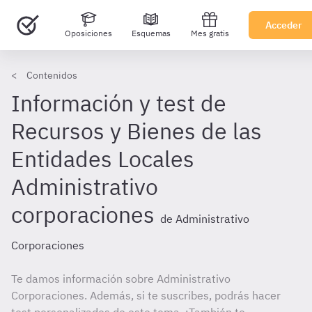
Acceder
Oposiciones
Esquemas
Mes gratis
Contenidos
Información y test de
Recursos y Bienes de las
Entidades Locales
Administrativo
corporaciones
de Administrativo
Corporaciones
Te damos información sobre Administrativo
Corporaciones. Además, si te suscribes, podrás hacer