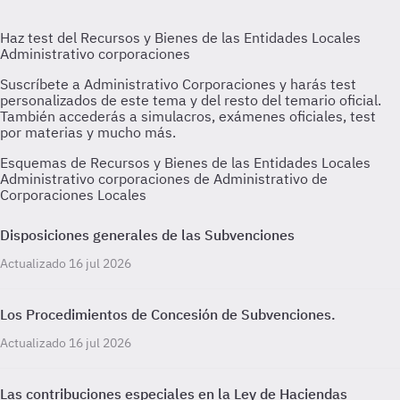
Esquemas de Recursos y Bienes de las Entidades Locales
Administrativo corporaciones de Administrativo de
Corporaciones Locales
Disposiciones generales de las Subvenciones
Actualizado 16 jul 2026
Los Procedimientos de Concesión de Subvenciones.
Actualizado 16 jul 2026
Las contribuciones especiales en la Ley de Haciendas