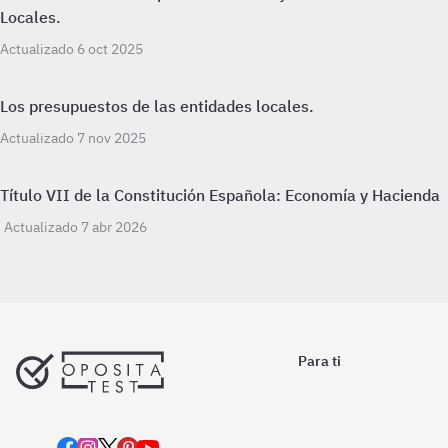
Locales.
Actualizado 6 oct 2025
Los presupuestos de las entidades locales.
Actualizado 7 nov 2025
Título VII de la Constitución Española: Economía y Hacienda
Actualizado 7 abr 2026
Para ti