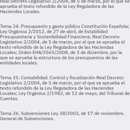
Real Decreto Legislativo 2/2004, de 5 de marzo, por el que se
aprueba el texto refundido de la Ley Reguladora de las
Haciendas Locales.
Tema 34. Presupuesto y gasto público
Constitución Española;
Ley Orgánica 2/2012, de 27 de abril, de Estabilidad
Presupuestaria y Sostenibilidad Financiera; Real Decreto
Legislativo 2/2004, de 5 de marzo, por el que se aprueba el
texto refundido de la Ley Reguladora de las Haciendas
Locales; Orden EHA/3565/2008, de 3 de diciembre, por la
que se aprueba la estructura de los presupuestos de las
entidades locales.
Tema 35. Contabilidad. Control y fiscalización
Real Decreto
Legislativo 2/2004, de 5 de marzo, por el que se aprueba el
texto refundido de la Ley Reguladora de las Haciendas
Locales; Ley Orgánica 2/1982, de 12 de mayo, del Tribunal de
Cuentas.
Tema 36. Subvenciones
Ley 38/2003, de 17 de noviembre,
General de Subvenciones.