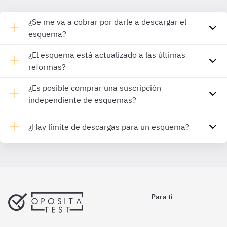
¿Se me va a cobrar por darle a descargar el
esquema?
¿El esquema está actualizado a las últimas
reformas?
¿Es posible comprar una suscripción
independiente de esquemas?
¿Hay límite de descargas para un esquema?
Para ti