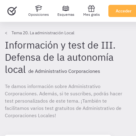
Acceder
Oposiciones
Esquemas
Mes gratis
Tema 20. La administración Local
Información y test de III.
Defensa de la autonomía
local
de Administrativo Corporaciones
Te damos información sobre Administrativo
Corporaciones. Además, si te suscribes, podrás hacer
test personalizados de este tema. ¡También te
facilitamos varios test gratuitos de Administrativo de
Corporaciones Locales!