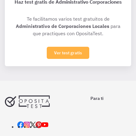
Haz test gratis de Administrativo Corporaciones
Te facilitamos varios test gratuitos de
Administrativo de Corporaciones Locales
para
que practiques con OpositaTest.
Ver test gratis
Para ti