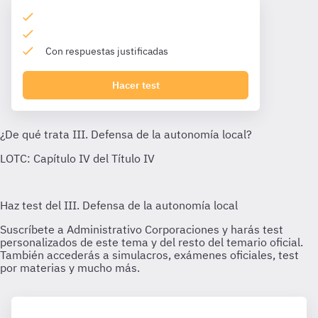
Con respuestas justificadas
Hacer test