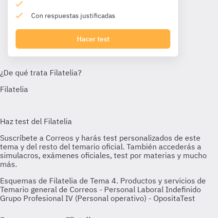
Con respuestas justificadas
Hacer test
Esquemas de Filatelia de Tema 4. Productos y servicios de
Temario general de Correos - Personal Laboral Indefinido
Grupo Profesional IV (Personal operativo) - OpositaTest