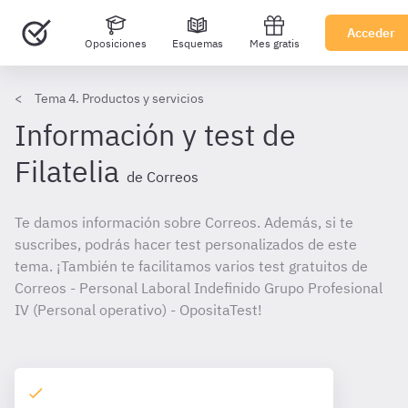
Acceder
Oposiciones
Esquemas
Mes gratis
Tema 4. Productos y servicios
Información y test de
Filatelia
de Correos
Te damos información sobre Correos. Además, si te
suscribes, podrás hacer test personalizados de este
tema. ¡También te facilitamos varios test gratuitos de
Correos - Personal Laboral Indefinido Grupo Profesional
IV (Personal operativo) - OpositaTest!