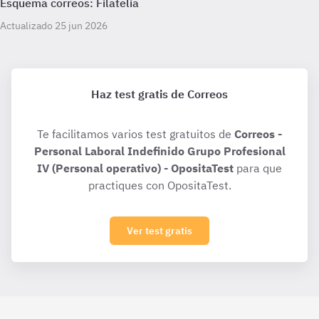
Esquema correos: Filatelia
Actualizado 25 jun 2026
Haz test gratis de Correos
Te facilitamos varios test gratuitos de
Correos -
Personal Laboral Indefinido Grupo Profesional
IV (Personal operativo) - OpositaTest
para que
practiques con OpositaTest.
Ver test gratis