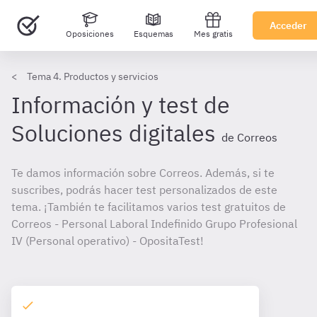
Acceder
Oposiciones
Esquemas
Mes gratis
Tema 4. Productos y servicios
Información y test de
Soluciones digitales
de Correos
Te damos información sobre Correos. Además, si te
suscribes, podrás hacer test personalizados de este
tema. ¡También te facilitamos varios test gratuitos de
Correos - Personal Laboral Indefinido Grupo Profesional
IV (Personal operativo) - OpositaTest!