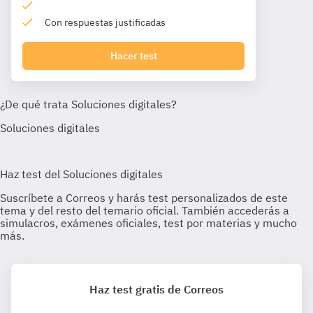
Con respuestas justificadas
Hacer test
Haz test gratis de Correos