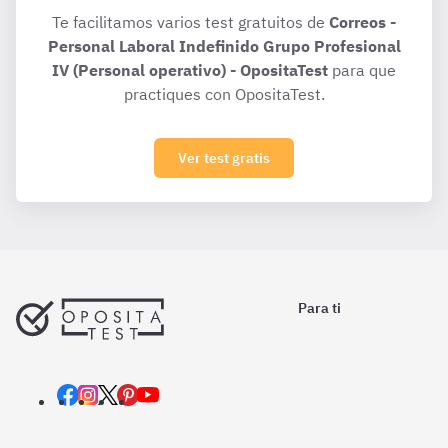
Te facilitamos varios test gratuitos de
Correos -
Personal Laboral Indefinido Grupo Profesional
IV (Personal operativo) - OpositaTest
para que
practiques con OpositaTest.
Ver test gratis
Para ti